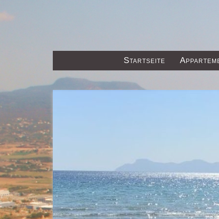
Startseite
Appartem