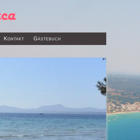
Kontakt
Gästebuch